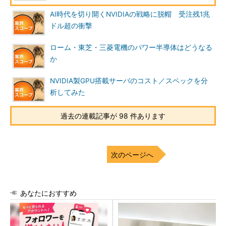
AI時代を切り開くNVIDIAの戦略に脱帽 受注残1兆
ドル超の衝撃
ローム・東芝・三菱電機のパワー半導体はどうなる
か
NVIDIA製GPU搭載サーバのコスト／スペックを分
析してみた
過去の連載記事が 98 件あります
次のページへ
あなたにおすすめ