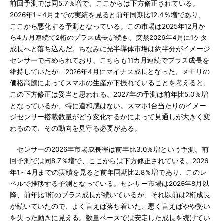
前回予測では同5.7％増で、ここからは下方修正されている。
2026年1～4月までの実績を見ると前年同期比12.4％増であり、
ここから悪化する予測となっている。この市場は2025年12月か
ら4カ月連続で2桁のプラス成長が続き、突然2026年4月に1ケタ
成長へと落ち込んだ。ちなみに光半導体市場は約半分がイメージ
センサーで占められており、こちらも11カ月連続でプラス成長を
維持していたが、2026年4月にマイナス成長となった。メモリの
価格高騰によってスマホの生産が下振れていることを考えると、
この下方修正は妥当と思われる。2027年の予測は前年比5.0％増
となっているが、特に違和感はない。スマホ1台当たりのイメー
ジセンサー搭載数量がどう変化するかによって見通しが大きく変
わるので、その動向を見守る必要がある。
センサーの2026年市場成長率は前年比3.0％増という予測。前
回予測では同8.7％増で、ここからは下方修正されている。2026
年1～4月までの実績を見ると前年同期比2.8％増であり、このレ
ベルで推移する予測となっている。センサー市場は2025年8月以
降、前年比1桁のプラス成長が続いているが、それ以前は2桁成長
が続いていたので、よく言えば落ち着いた、悪く言えばやや勢い
を失った動きに見える。数量ベースでは安定した成長を続けてい