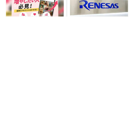
SNSアカウントを着実に成
ルネサス高崎工場が閉鎖へ
長。実はみんなココ使ってま
「6インチライン維持限界」
す。
操業50年
PR(Dreaw合同会社)
令和8年熊本地震、半導体メーカー工場の対応
状況
SNSアカウントを着実に成長。実はみんなココ
使ってます。
PR(Dreaw合同会社)
村田製作所、26年度1Qは売上高が過去最高
データセンター関連は81％増