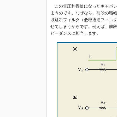
この電圧利得倍になったキャパシ
まうのです。なぜなら、前段の増
域遮断フィルタ（低域通過フィル
せてしまうからです。例えば、前
ピーダンスに相当します。