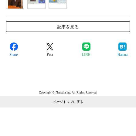
1
2
3
記事を見る
Share
Post
LINE
Hatena
Copyright © ITmedia Inc. All Rights Reserved.
ページトップに戻る