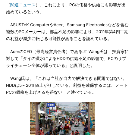
（
関連ニュース
）。これにより、PCの価格や供給にも影響が出
始めているという。
ASUSTeK ComputerやAcer、Samsung Electronicsなどを含む
複数のPCメーカーは、部品不足の影響により、2011年第4四半期
の利益が減少に転じる可能性があることを認めている。
AcerのCEO（最高経営責任者）であるJT Wang氏は、投資家に
対して「タイの洪水によるHDDの供給不足の影響で、PCのサプ
ライチェーン全体が滞っている」と説明した。
Wang氏は、「これは当社が自力で解決できる問題ではない。
HDDは5～20％値上がりしている。利益を確保するには、ノート
PCの価格を上げざるを得ない」と述べている。