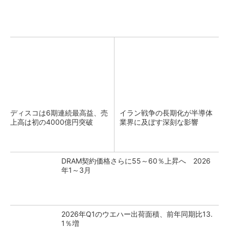
ディスコは6期連続最高益、売
イラン戦争の長期化が半導体
上高は初の4000億円突破
業界に及ぼす深刻な影響
DRAM契約価格さらに55～60％上昇へ 2026
年1～3月
2026年Q1のウエハー出荷面積、前年同期比13.
1％増