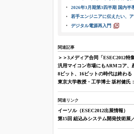
2026年3月期第3四半期 国内
若手エンジニアに伝えたい、ア
デジタル電源再入門
関連記事
＞＞3メディア合同「ESEC2012特
汎用マイコン市場にもARMコア、
8ビット、16ビットの時代は終わる
東京大学教授・工学博士 坂村健氏
関連リンク
イーソル（ESEC2012出展情報）
第15回 組込みシステム開発技術展／