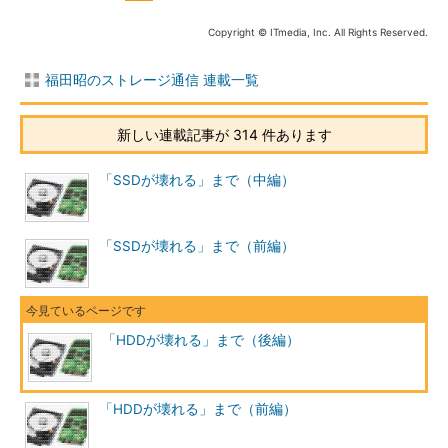
Copyright © ITmedia, Inc. All Rights Reserved.
福田昭のストレージ通信 連載一覧
新しい連載記事が 314 件あります
「SSDが壊れる」まで（中編）
「SSDが壊れる」まで（前編）
「HDDが壊れる」まで（後編）
「HDDが壊れる」まで（前編）