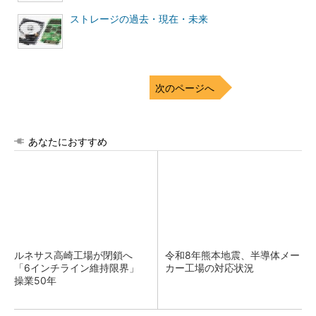
ストレージの過去・現在・未来
次のページへ
あなたにおすすめ
ルネサス高崎工場が閉鎖へ
令和8年熊本地震、半導体メー
「6インチライン維持限界」
カー工場の対応状況
操業50年