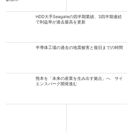
HDD大手Seagateの四半期業績、3四半期連続
で利益率が過去最高を更新
半導体工場の過去の地震被害と復旧までの時間
熊本を「未来の産業を生み出す拠点」へ サイ
エンスパーク開発進む