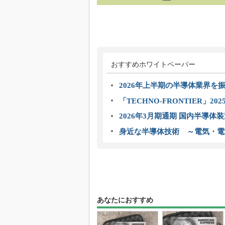
おすすめホワイトペーパー
2026年上半期の半導体業界を振
「TECHNO-FRONTIER」2
2026年3月期通期 国内半導体
身近な半導体技術 ～電気・電
あなたにおすすめ