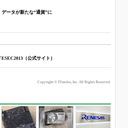
データが新たな“通貨”に
ESEC2013（公式サイト）
Copyright © ITmedia, Inc. All Rights Reserved.