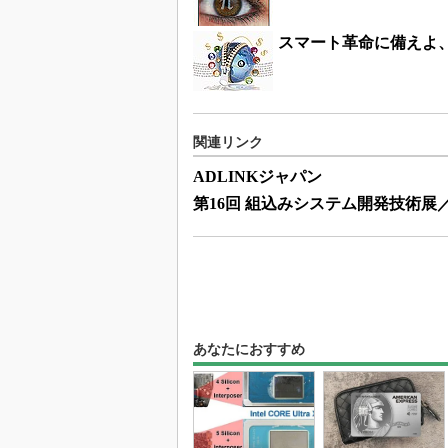
スマート革命に備えよ、
関連リンク
ADLINKジャパン
第16回 組込みシステム開発技術展／
あなたにおすすめ