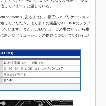
確信しています」と話している。
ur solutions”にあるように、幅広いアプリケーション
知っていただき、より多くの製品でADLINKのテクノ
っています。また、ESECでは、ご来場の方々から生
びに新たなソリューションの提案につなげていければと
EC2013）
2013年5月8日（水）～10日（金）
10：00～18：00（10日（金）のみ17：00に終了）
東京ビッグサイト
西 5-42