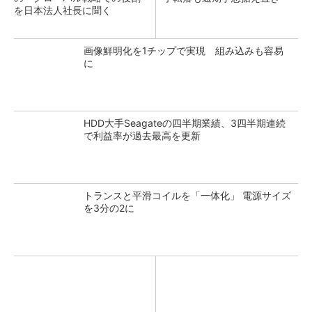
を日本法人社長に聞く
画像鮮明化を1チップで実現 組み込みも容易
に
HDD大手Seagateの四半期業績、3四半期連続
で利益率が過去最高を更新
トランスと平滑コイルを「一体化」 電源サイズ
を3分の2に