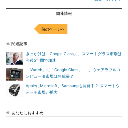
関連情報
前のページへ
関連記事
きっかけは「Google Glass」、スマートグラス市場は
今後5年間で加速
「iWatch」に「Google Glass」……、ウェアラブルコ
ンピュータ市場は急成長？
AppleにMicrosoft、Samsungも開発中？ スマートウ
ォッチ市場が拡大
あなたにおすすめ