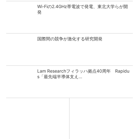
Wi-Fiの2.4GHz帯電波で発電、東北大学らが開
発
国際間の競争が激化する研究開発
Lam Researchフィラッハ拠点40周年 Rapidu
s「最先端半導体支え...