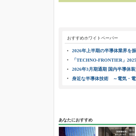
おすすめホワイトペーパー
2026年上半期の半導体業界を振
「TECHNO-FRONTIER」2
2026年3月期通期 国内半導体
身近な半導体技術 ～電気・電
あなたにおすすめ