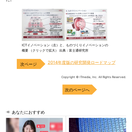
ICTイノベーション（左）と、ものづくりイノベーションの
概要 （クリックで拡大） 出典：富士通研究所
2014年度版の研究開発ロードマップ
Copyright © ITmedia, Inc. All Rights Reserved.
次のページへ
あなたにおすすめ