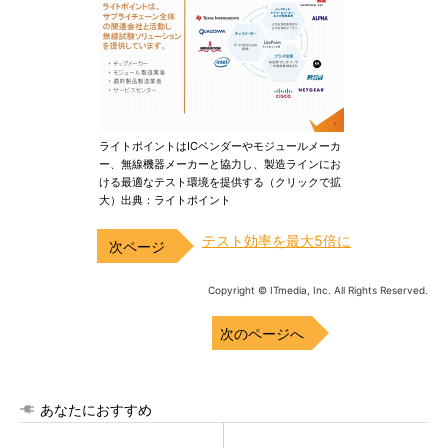
ライトポイントはICベンダーやモジュールメーカ
ー、無線機器メーカーと協力し、製造ラインにお
ける最適なテスト環境を提供する（クリックで拡
大）出典：ライトポイント
テスト効率を最大5倍に
Copyright © ITmedia, Inc. All Rights Reserved.
次のページへ
あなたにおすすめ