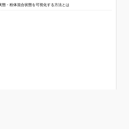
状態・粉体混合状態を可視化する方法とは