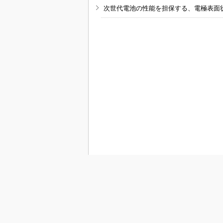
次世代電池の性能を担保する、電極表面