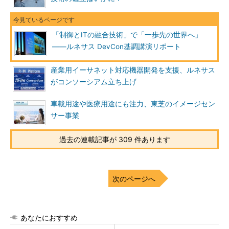
「制御とITの融合技術」で「一歩先の世界へ」
――ルネサス DevCon基調講演リポート
産業用イーサネット対応機器開発を支援、ルネサス
がコンソーシアム立ち上げ
車載用途や医療用途にも注力、東芝のイメージセン
サー事業
過去の連載記事が 309 件あります
次のページへ
あなたにおすすめ