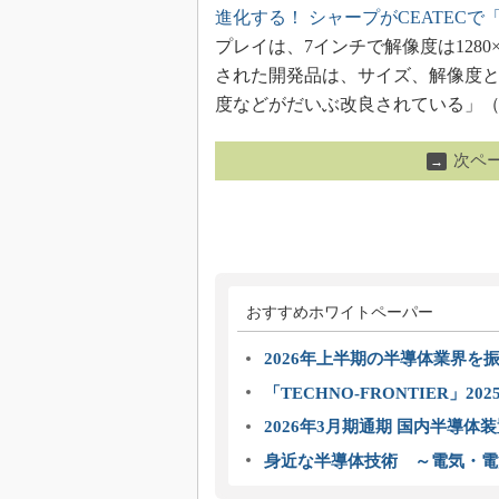
進化する！ シャープがCEATECで
プレイは、7インチで解像度は1280×
された開発品は、サイズ、解像度と
度などがだいぶ改良されている」
次ペ
→
おすすめホワイトペーパー
2026年上半期の半導体業界を振
「TECHNO-FRONTIER」2
2026年3月期通期 国内半導体
身近な半導体技術 ～電気・電