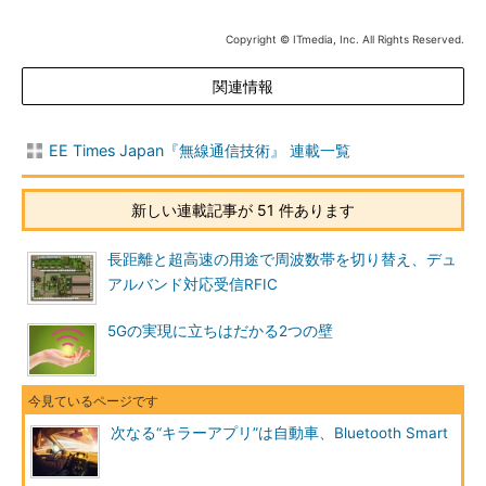
Copyright © ITmedia, Inc. All Rights Reserved.
関連情報
EE Times Japan『無線通信技術』 連載一覧
新しい連載記事が 51 件あります
長距離と超高速の用途で周波数帯を切り替え、デュ
アルバンド対応受信RFIC
5Gの実現に立ちはだかる2つの壁
次なる“キラーアプリ”は自動車、Bluetooth Smart