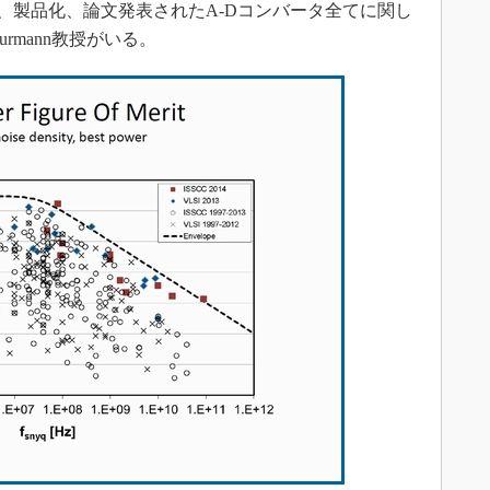
製品化、論文発表されたA-Dコンバータ全てに関し
rmann教授がいる。