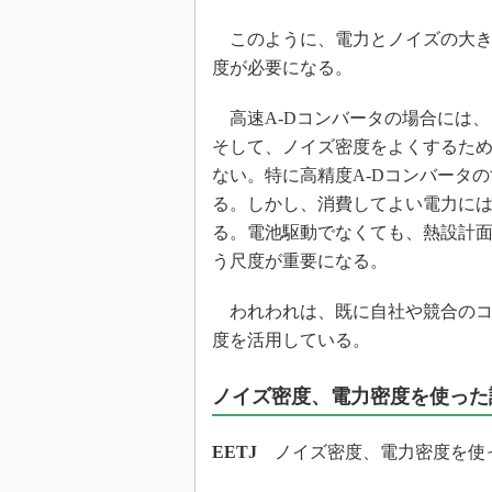
このように、電力とノイズの大き
度が必要になる。
高速A-Dコンバータの場合には、
そして、ノイズ密度をよくするた
ない。特に高精度A-Dコンバータ
る。しかし、消費してよい電力に
る。電池駆動でなくても、熱設計
う尺度が重要になる。
われわれは、既に自社や競合のコ
度を活用している。
ノイズ密度、電力密度を使った
EETJ
ノイズ密度、電力密度を使