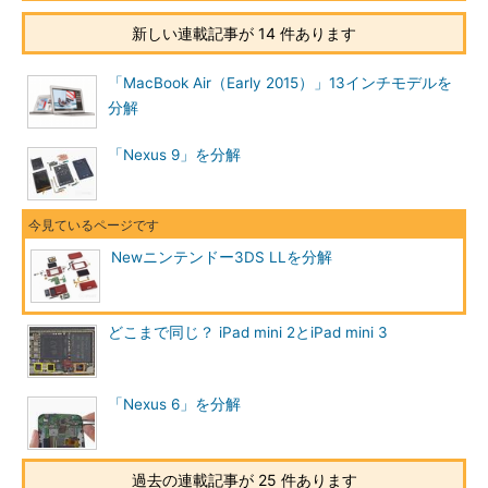
新しい連載記事が 14 件あります
「MacBook Air（Early 2015）」13インチモデルを
分解
「Nexus 9」を分解
Newニンテンドー3DS LLを分解
どこまで同じ？ iPad mini 2とiPad mini 3
「Nexus 6」を分解
過去の連載記事が 25 件あります