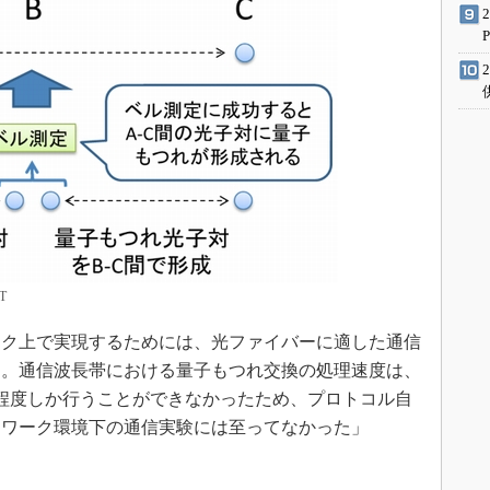
T
ク上で実現するためには、光ファイバーに適した通信
る。通信波長帯における量子もつれ交換の処理速度は、
回程度しか行うことができなかったため、プロトコル自
トワーク環境下の通信実験には至ってなかった」