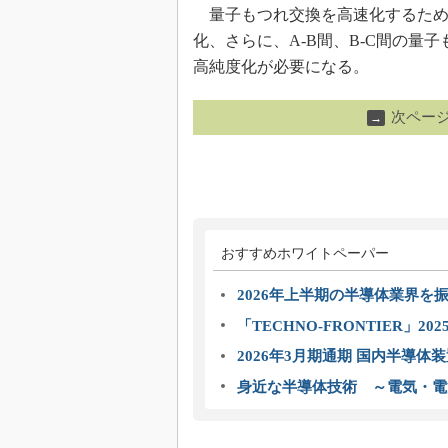
量子もつれ交換を高速化するため
化、さらに、A-B間、B-C間の
高純度化が必要になる。
次ペー
→
おすすめホワイトペーパー
2026年上半期の半導体業界を振
「TECHNO-FRONTIER」2
2026年3月期通期 国内半導体
身近な半導体技術 ～電気・電