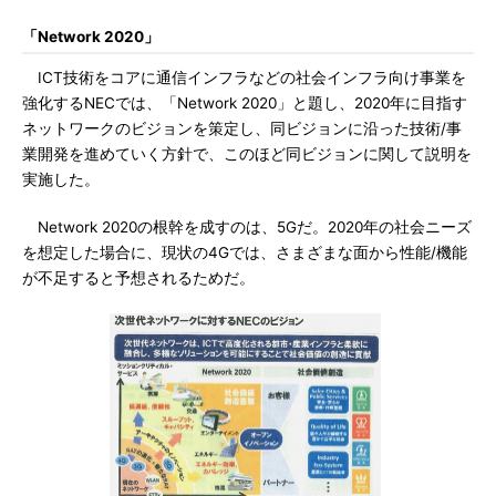
「Network 2020」
ICT技術をコアに通信インフラなどの社会インフラ向け事業を
強化するNECでは、「Network 2020」と題し、2020年に目指す
ネットワークのビジョンを策定し、同ビジョンに沿った技術/事
業開発を進めていく方針で、このほど同ビジョンに関して説明を
実施した。
Network 2020の根幹を成すのは、5Gだ。2020年の社会ニーズ
を想定した場合に、現状の4Gでは、さまざまな面から性能/機能
が不足すると予想されるためだ。