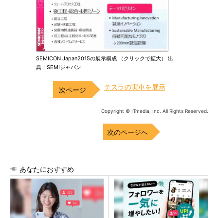
SEMICON Japan2015の展示構成 （クリックで拡大） 出
典：SEMIジャパン
テスラの実車を展示
Copyright © ITmedia, Inc. All Rights Reserved.
次のページへ
あなたにおすすめ