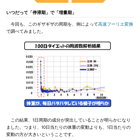
いつだって「停滞期」で「増量期」
今回も、このギザギザの周期を、例によって
高速フーリエ変換
で調べてみました。
この結果、1日周期の成分が突出していることが明らかになり
ました。つまり、10日当たりの体重の変動よりも、1日当たりの
変動の方が大きいということです。