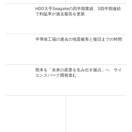
HDD大手Seagateの四半期業績、3四半期連続
で利益率が過去最高を更新
半導体工場の過去の地震被害と復旧までの時間
熊本を「未来の産業を生み出す拠点」へ サイ
エンスパーク開発進む