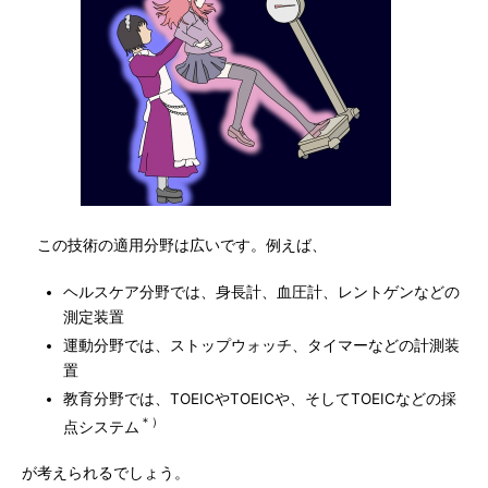
この技術の適用分野は広いです。例えば、
ヘルスケア分野では、身長計、血圧計、レントゲンなどの
測定装置
運動分野では、ストップウォッチ、タイマーなどの計測装
置
教育分野では、TOEICやTOEICや、そしてTOEICなどの採
＊）
点システム
が考えられるでしょう。