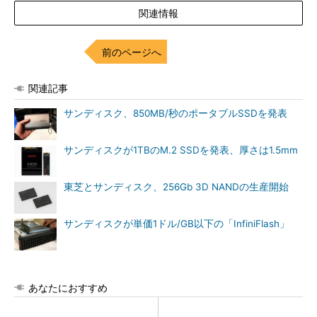
関連情報
前のページへ
関連記事
サンディスク、850MB/秒のポータブルSSDを発表
サンディスクが1TBのM.2 SSDを発表、厚さは1.5mm
東芝とサンディスク、256Gb 3D NANDの生産開始
サンディスクが単価1ドル/GB以下の「InfiniFlash」
あなたにおすすめ