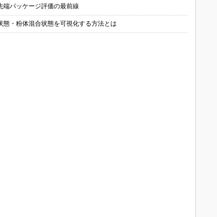
先端パッケージ評価の最前線
状態・粉体混合状態を可視化する方法とは