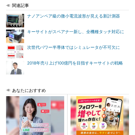
関連記事
ナノアンペア級の微小電流波形が見える新計測器
キーサイトがスペアナ一新し、全機種タッチ対応に
次世代パワー半導体ではシミュレータが不可欠に
2018年売り上げ100億円を目指すキーサイトの戦略
あなたにおすすめ