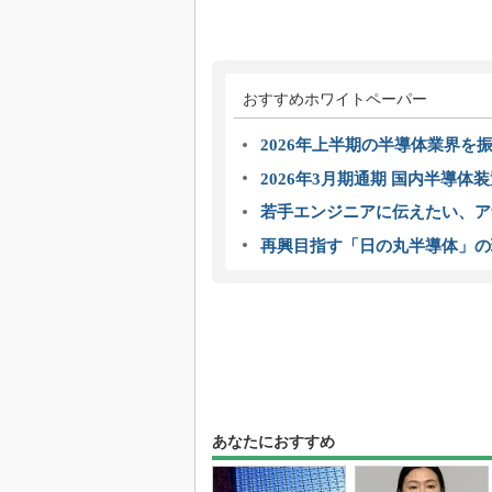
おすすめホワイトペーパー
2026年上半期の半導体業界を振
2026年3月期通期 国内半導体
若手エンジニアに伝えたい、ア
再興目指す「日の丸半導体」の
あなたにおすすめ