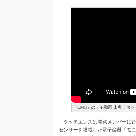
「CMG」のデモ動画 出典：タッ
タッチエンスは開発メンバーに音楽
センサーを搭載した電子楽器「モニサ