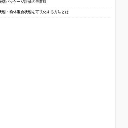
先端パッケージ評価の最前線
状態・粉体混合状態を可視化する方法とは