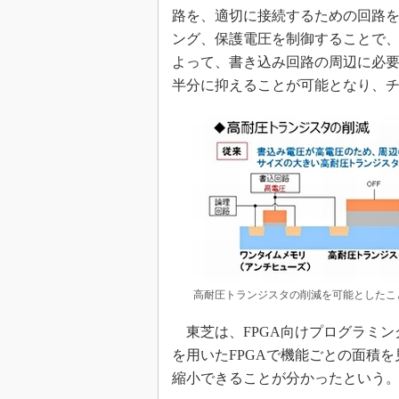
路を、適切に接続するための回路
ング、保護電圧を制御することで
よって、書き込み回路の周辺に必
半分に抑えることが可能となり、
高耐圧トランジスタの削減を可能としたこと
東芝は、FPGA向けプログラミン
を用いたFPGAで機能ごとの面積
縮小できることが分かったという