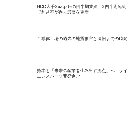
HDD大手Seagateの四半期業績、3四半期連続
で利益率が過去最高を更新
半導体工場の過去の地震被害と復旧までの時間
熊本を「未来の産業を生み出す拠点」へ サイ
エンスパーク開発進む