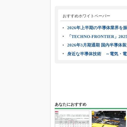
おすすめホワイトペーパー
2026年上半期の半導体業界を振
「TECHNO-FRONTIER」2
2026年3月期通期 国内半導体
身近な半導体技術 ～電気・電
あなたにおすすめ