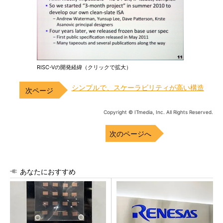
RISC-Vの開発経緯（クリックで拡大）
シンプルで、スケーラビリティが高い構造
Copyright © ITmedia, Inc. All Rights Reserved.
次のページへ
あなたにおすすめ