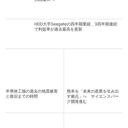
HDD大手Seagateの四半期業績、3四半期連続
で利益率が過去最高を更新
半導体工場の過去の地震被害
熊本を「未来の産業を生み出
と復旧までの時間
す拠点」へ サイエンスパー
ク開発進む