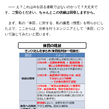
―― え？これはAIを語る連載ではないのかって？大丈夫で
す。
ご安心ください、ちゃんとこの伏線は回収しますから。
まず、私の「体罰」に対する、私の嫌悪（憎悪）を明らかにし
た上で、ここからは、分析を行うエンジニアとして「体罰」につ
いて論じてみたいと思います。