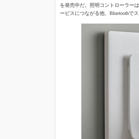
を発売中だ。照明コントローラーは、
ービスにつながる他、Bluetoot