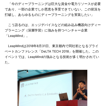
「今のディープラーニングは巨大な資金や電力リソースが必要
であり、一部の企業でしか恩恵を享受できていない。この状況を
打破し、あらゆるものにディープラーニングを実装したい」
こう語るのは、エッジデバイスなどの組み込み機器向けディー
プラーニング（深層学習）に強みを持つベンチャー企業
「LeapMind」。
LeapMindは2018年8月31日、東京都内で同社初となるプライ
ベートカンファレンス「DeLTA TECH 2018」を開催した。この
イベントでは、LeapMindの強みとなる技術が多く明かされてい
た。