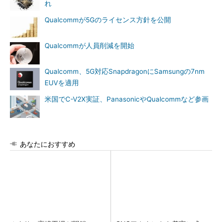
れ
Qualcommが5Gのライセンス方針を公開
Qualcommが人員削減を開始
Qualcomm、5G対応SnapdragonにSamsungの7nm
EUVを適用
米国でC-V2X実証、PanasonicやQualcommなど参画
あなたにおすすめ