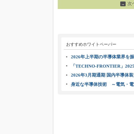
次
→
おすすめホワイトペーパー
2026年上半期の半導体業界を振
「TECHNO-FRONTIER」2
2026年3月期通期 国内半導体
身近な半導体技術 ～電気・電