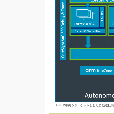
ASIL D準拠をターゲットとした自動運転