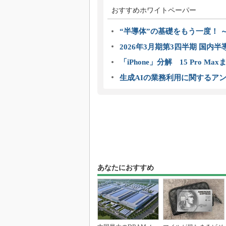
おすすめホワイトペーパー
“半導体”の基礎をもう一度！
2026年3月期第3四半期 国内
「iPhone」分解 15 Pro M
生成AIの業務利用に関するアン
あなたにおすすめ