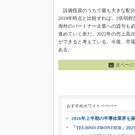
設備投資のうちで最も大きな配分
2018年時点と比較すれば、2倍
海外のパートナー企業への貸与も
進めていく形だ。2022年の売上高
ができると考えている。今後、市
ある。
次ページ
→
おすすめホワイトペーパー
2026年上半期の半導体業界を振
「TECHNO-FRONTIER」2