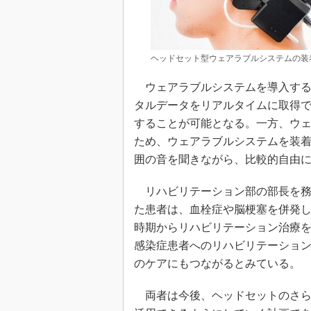
ヘッドセット型ウェアラブルシステムの装
ウェアラブルシステムを導入する
タルデータをリアルタイムに取得
することが可能となる。一方、ウ
ため、ウェアラブルシステムを装
囲の音を聞きながら、比較的自由
リハビリテーション部の部長を務
た患者は、血栓症や脳梗塞を併発
時期からリハビリテーション治療
感染症患者へのリハビリテーショ
のケアにもつながるとみている。
両者は今後、ヘッドセットのさら