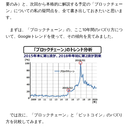
要のみ）と、次回から本格的に解説する予定の「ブロックチェー
ン」についての私の疑問点を、全て書き出しておきたいと思いま
す。
まずは、「ブロックチェーン」の、ここ10年間のバズり方につ
いて、Googleトレンドを使って、その傾向を見てみました。
では次に、「ブロックチェーン」と「ビットコイン」のバズり
方を比較してみます。