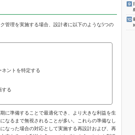
ク管理を実施する場合、設計者に以下のような5つの
ーネントを特定する
画する
期に準備することで最適化でき、より大きな利益を生
れになるまで無視されることが多い。これらの準備なし
止になった場合の対応として実施する再設計および、再