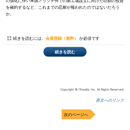
の強化に伴い米国アリゾナ州での新工場設立に向けた巨額の投資
を確約するなど、これまでの忍耐が報われたのではないだろう
か。
続きを読むには、
会員登録（無料）
が必須です
続きを読む
Copyright © ITmedia, Inc. All Rights Reserved.
原文へのリンク
次のページへ