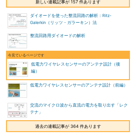
新しい連載記事が 157 件あります
ダイオードを使った整流回路の解析：Ritz-
Galerkin（リッツ・ガラーキン）法
整流回路用ダイオードの解析
低電力ワイヤレスセンサーのアンテナ設計（後
編）
低電力ワイヤレスセンサーのアンテナ設計（前編）
交流のマイクロ波から直流の電力を取り出す「レク
テナ」
過去の連載記事が 364 件あります