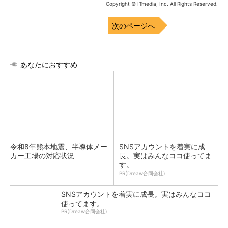
Copyright © ITmedia, Inc. All Rights Reserved.
次のページへ
あなたにおすすめ
令和8年熊本地震、半導体メー
SNSアカウントを着実に成
カー工場の対応状況
長。実はみんなココ使ってま
す。
PR(Dreaw合同会社)
SNSアカウントを着実に成長。実はみんなココ
使ってます。
PR(Dreaw合同会社)