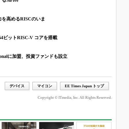
SiFive
を高めるRISCのいま
4ビットRISC-V コアを搭載
ernationalに加盟、投資ファンドも設立
デバイス
マイコン
EE Times Japan トップ
Copyright © ITmedia, Inc. All Rights Reserved.