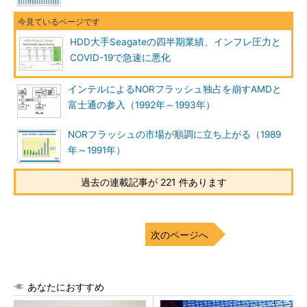
HDD大手Seagateの四半期業績、インフレ圧力と
COVID-19で急速に悪化
インテルによるNORフラッシュ独占を崩すAMDと
富士通の参入（1992年～1993年）
NORフラッシュの市場が順調に立ち上がる（1989
年～1991年）
過去の連載記事が 221 件あります
次のページへ
あなたにおすすめ